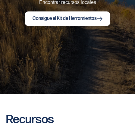
Encontrar recursos locales
Consigue el Kit de Herramientas
Recursos