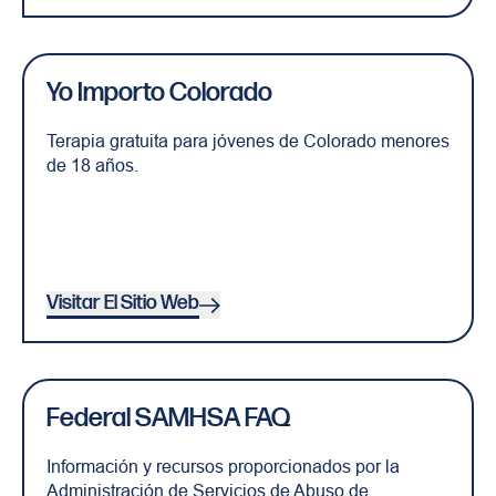
Yo Importo Colorado
Terapia gratuita para jóvenes de Colorado menores
de 18 años.
Visitar El Sitio Web
Federal SAMHSA FAQ
Información y recursos proporcionados por la
Administración de Servicios de Abuso de