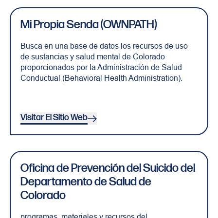
Mi Propia Senda (OWNPATH)
Busca en una base de datos los recursos de uso
de sustancias y salud mental de Colorado
proporcionados por la Administración de Salud
Conductual (Behavioral Health Administration).
Visitar El Sitio Web
Oficina de Prevención del Suicido del
Departamento de Salud de
Colorado
programas, materiales y recursos del