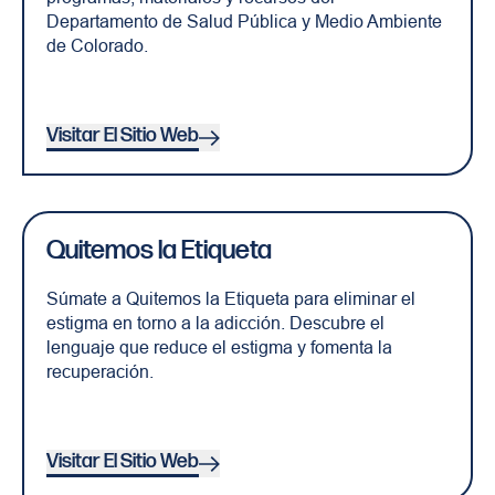
Departamento de Salud Pública y Medio Ambiente
de Colorado.
Visitar El Sitio Web
Quitemos la Etiqueta
Súmate a Quitemos la Etiqueta para eliminar el
estigma en torno a la adicción. Descubre el
lenguaje que reduce el estigma y fomenta la
recuperación.
Visitar El Sitio Web