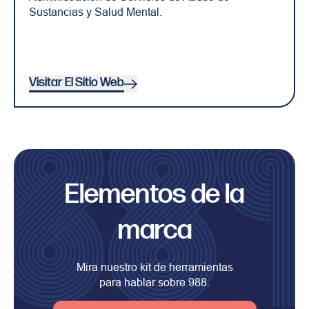
Sustancias y Salud Mental.
Visitar El Sitio Web
Elementos de la
marca
Mira nuestro kit de herramientas
para hablar sobre 988.