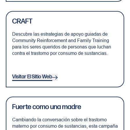
CRAFT
Descubre las estrategias de apoyo guiadas de
Community Reinforcement and Family Training
para los seres queridos de personas que luchan
contra el trastorno por consumo de sustancias.
Visitar El Sitio Web
Fuerte como una madre
Cambiando la conversación sobre el trastorno
materno por consumo de sustancias, esta campaña