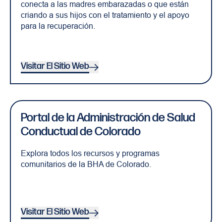
conecta a las madres embarazadas o que están
criando a sus hijos con el tratamiento y el apoyo
para la recuperación.
Visitar El Sitio Web
Portal de la Administración de Salud
Conductual de Colorado
Explora todos los recursos y programas
comunitarios de la BHA de Colorado.
Visitar El Sitio Web