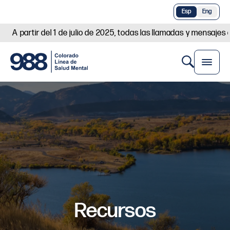
Esp
Eng
A partir del 1 de julio de 2025, todas las llamadas y mensaje
Recursos