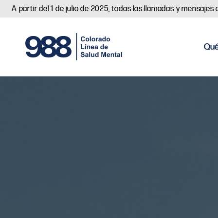
A partir del 1 de julio de 2025, todas las llamadas y mensaje
Qué